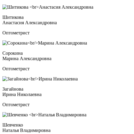
Шитикова
Анастасия Александровна
Оптометрист
Сорокина
Марина Александровна
Оптометрист
Загайнова
Ирина Николаевна
Оптометрист
Шевченко
Наталья Владимировна