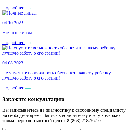
Подробнее
04.10.2023
Ночные линзы
Подробнее
04.08.2023
Не упустите возможность обеспечить вашему ребенку
лучшую заботу о его зрении!
Подробнее
Закажите консультацию
Вы записываетесь на диагностику к свободному специалисту
на свободное время. Запись к конкретному врачу возможна
только через контактный центр: 8 (863) 218-56-10