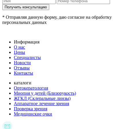
* Отправляя данную форму, даю согласие на обработку
персональных данных
Информация
О нас
Цены
Специалисты
Новости
Отзывы
Контакты
каталоги
Ортокератология
Миопия у детей (Близорукость)
ЖГКЛ (Склеральные линзы)
Аппаратное лечение зрения
Проверка зрения
Медицинские очки