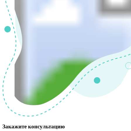
Закажите консультацию