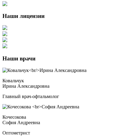
Наши лицензии
Наши врачи
Ковальчук
Ирина Александровна
Главный врач-офтальмолог
Кочесокова
София Андреевна
Оптометрист