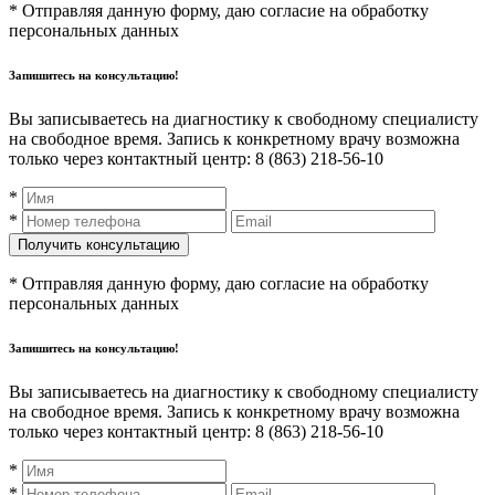
* Отправляя данную форму, даю согласие на обработку
персональных данных
Запишитесь на консультацию!
Вы записываетесь на диагностику к свободному специалисту
на свободное время. Запись к конкретному врачу возможна
только через контактный центр: 8 (863) 218-56-10
*
*
* Отправляя данную форму, даю согласие на обработку
персональных данных
Запишитесь на консультацию!
Вы записываетесь на диагностику к свободному специалисту
на свободное время. Запись к конкретному врачу возможна
только через контактный центр: 8 (863) 218-56-10
*
*