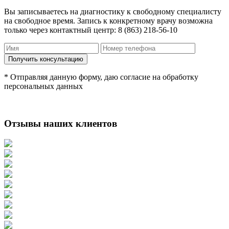
Вы записываетесь на диагностику к свободному специалисту
на свободное время. Запись к конкретному врачу возможна
только через контактный центр: 8 (863) 218-56-10
* Отправляя данную форму, даю согласие на обработку
персональных данных
Отзывы наших клиентов