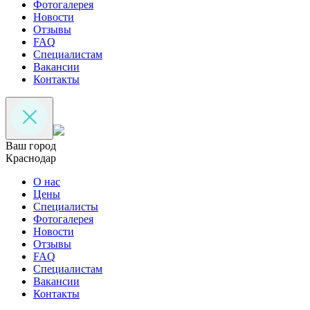
Фотогалерея
Новости
Отзывы
FAQ
Специалистам
Вакансии
Контакты
Ваш город
Краснодар
О нас
Цены
Специалисты
Фотогалерея
Новости
Отзывы
FAQ
Специалистам
Вакансии
Контакты