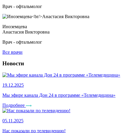
Врач - офтальмолог
Иноземцева
Анастасия Викторовна
Врач - офтальмолог
Все врачи
Новости
19.12.2025
Мы эфире канала Дон 24 в программе «Телемедицина»
Подробнее
05.11.2025
Нас показали по телевидению!