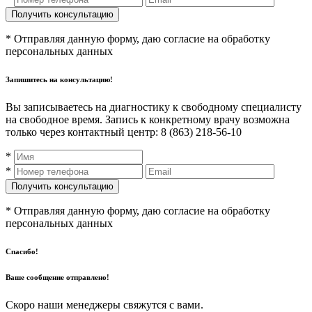
* Отправляя данную форму, даю согласие на обработку
персональных данных
Запишитесь на консультацию!
Вы записываетесь на диагностику к свободному специалисту
на свободное время. Запись к конкретному врачу возможна
только через контактный центр: 8 (863) 218-56-10
*
*
* Отправляя данную форму, даю согласие на обработку
персональных данных
Спасибо!
Ваше сообщение отправлено!
Скоро наши менеджеры свяжутся с вами.