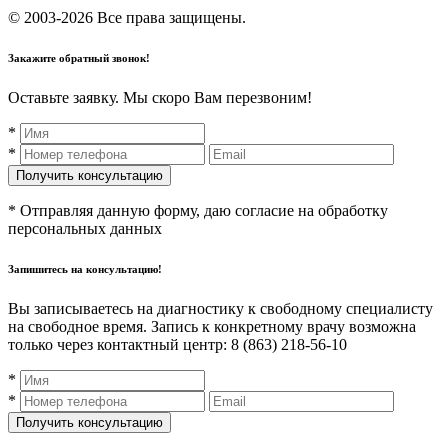
© 2003-2026 Все права защищены.
Закажите обратный звонок!
Оставьте заявку. Мы скоро Вам перезвоним!
*
*
* Отправляя данную форму, даю согласие на обработку
персональных данных
Запишитесь на консультацию!
Вы записываетесь на диагностику к свободному специалисту
на свободное время. Запись к конкретному врачу возможна
только через контактный центр: 8 (863) 218-56-10
*
*