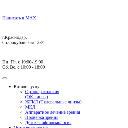
Написать в MAX
г.Краснодар,
Старокубанская 123/1
Пн. Пт. с 10:00-19:00
Сб. Вс. с 10:00 - 18:00
Каталог услуг
Ортокератология
(ОК линзы)
ЖГКЛ (Склеральные линзы)
МКЛ
Аппаратное лечение зрения
Проверка зрения
Детская офтальмология
Ортокератология