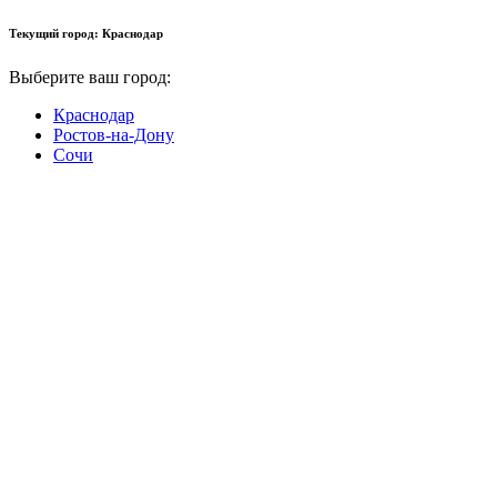
Текущий город:
Краснодар
Выберите ваш город:
Краснодар
Ростов-на-Дону
Сочи