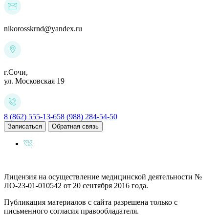
nikorosskrnd@yandex.ru
г.Сочи,
ул. Московская 19
8 (862) 555-13-65
8 (988) 284-54-50
Записаться
Обратная связь
Лицензия на осуществление медицинской деятельности №
ЛО-23-01-010542 от 20 сентября 2016 года.
Публикация материалов с сайта разрешена только с
письменного согласия правообладателя.