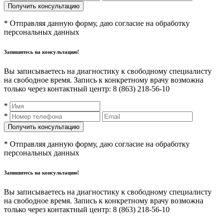
* Отправляя данную форму, даю согласие на обработку
персональных данных
Запишитесь на консультацию!
Вы записываетесь на диагностику к свободному специалисту
на свободное время. Запись к конкретному врачу возможна
только через контактный центр: 8 (863) 218-56-10
*
*
* Отправляя данную форму, даю согласие на обработку
персональных данных
Запишитесь на консультацию!
Вы записываетесь на диагностику к свободному специалисту
на свободное время. Запись к конкретному врачу возможна
только через контактный центр: 8 (863) 218-56-10