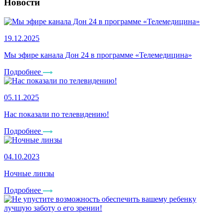
Новости
19.12.2025
Мы эфире канала Дон 24 в программе «Телемедицина»
Подробнее
05.11.2025
Нас показали по телевидению!
Подробнее
04.10.2023
Ночные линзы
Подробнее