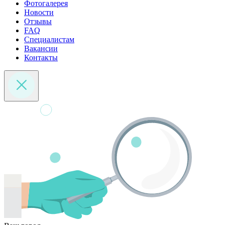
Фотогалерея
Новости
Отзывы
FAQ
Специалистам
Вакансии
Контакты