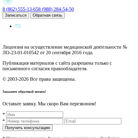
8 (862) 555-13-65
8 (988) 284-54-50
Записаться
Обратная связь
Лицензия на осуществление медицинской деятельности №
ЛО-23-01-010542 от 20 сентября 2016 года.
Публикация материалов с сайта разрешена только с
письменного согласия правообладателя.
© 2003-2026 Все права защищены.
Закажите обратный звонок!
Оставьте заявку. Мы скоро Вам перезвоним!
*
*