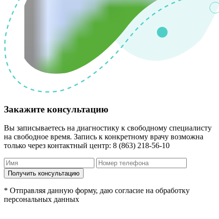
Закажите консультацию
Вы записываетесь на диагностику к свободному специалисту
на свободное время. Запись к конкретному врачу возможна
только через контактный центр: 8 (863) 218-56-10
* Отправляя данную форму, даю согласие на обработку
персональных данных