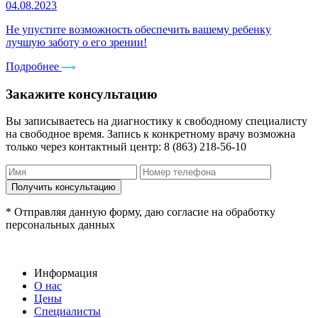
04.08.2023
Не упустите возможность обеспечить вашему ребенку
лучшую заботу о его зрении!
Подробнее
Закажите консультацию
Вы записываетесь на диагностику к свободному специалисту
на свободное время. Запись к конкретному врачу возможна
только через контактный центр: 8 (863) 218-56-10
* Отправляя данную форму, даю согласие на обработку
персональных данных
Информация
О нас
Цены
Специалисты