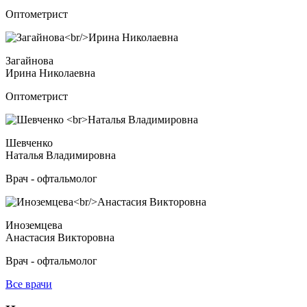
Оптометрист
Загайнова
Ирина Николаевна
Оптометрист
Шевченко
Наталья Владимировна
Врач - офтальмолог
Иноземцева
Анастасия Викторовна
Врач - офтальмолог
Все врачи