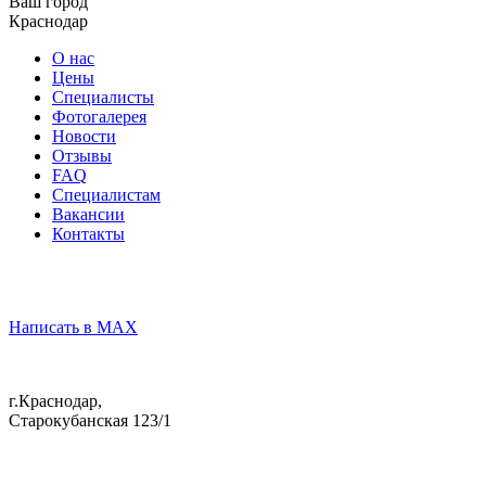
Ваш город
Краснодар
О нас
Цены
Специалисты
Фотогалерея
Новости
Отзывы
FAQ
Специалистам
Вакансии
Контакты
Написать в MAX
г.Краснодар,
Старокубанская 123/1