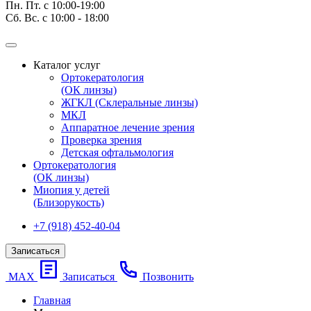
Пн. Пт. с 10:00-19:00
Сб. Вс. с 10:00 - 18:00
Каталог услуг
Ортокератология
(ОК линзы)
ЖГКЛ (Склеральные линзы)
МКЛ
Аппаратное лечение зрения
Проверка зрения
Детская офтальмология
Ортокератология
(ОК линзы)
Миопия у детей
(Близорукость)
+7 (918) 452-40-04
Записаться
МАХ
Записаться
Позвонить
Главная