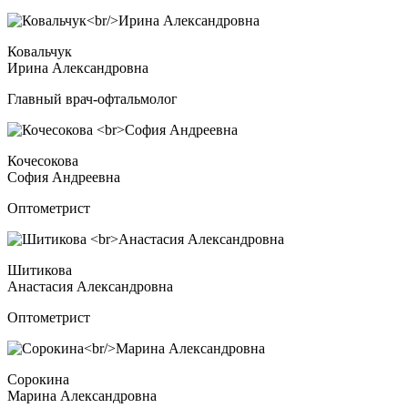
Ковальчук
Ирина Александровна
Главный врач-офтальмолог
Кочесокова
София Андреевна
Оптометрист
Шитикова
Анастасия Александровна
Оптометрист
Сорокина
Марина Александровна