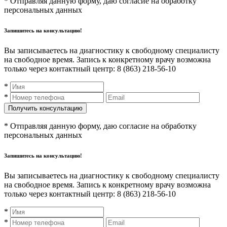
* Отправляя данную форму, даю согласие на обработку
персональных данных
Запишитесь на консультацию!
Вы записываетесь на диагностику к свободному специалисту
на свободное время. Запись к конкретному врачу возможна
только через контактный центр: 8 (863) 218-56-10
*
*
* Отправляя данную форму, даю согласие на обработку
персональных данных
Запишитесь на консультацию!
Вы записываетесь на диагностику к свободному специалисту
на свободное время. Запись к конкретному врачу возможна
только через контактный центр: 8 (863) 218-56-10
*
*