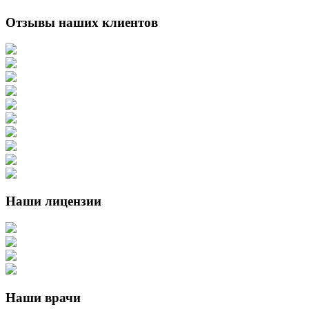
Отзывы наших клиентов
Наши лицензии
Наши врачи