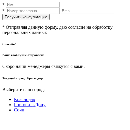
*
*
* Отправляя данную форму, даю согласие на обработку
персональных данных
Спасибо!
Ваше сообщение отправлено!
Скоро наши менеджеры свяжутся с вами.
Текущий город:
Краснодар
Выберите ваш город:
Краснодар
Ростов-на-Дону
Сочи