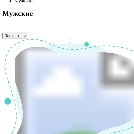
Мужские
Мужские
Записаться