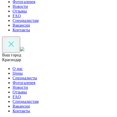
Фотогалерея
Новости
Отзывы
FAQ
Специалистам
Вакансии
Контакты
Ваш город
Краснодар
О нас
Цены
Специалисты
Фотогалерея
Новости
Отзывы
FAQ
Специалистам
Вакансии
Контакты