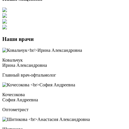
Наши врачи
Ковальчук
Ирина Александровна
Главный врач-офтальмолог
Кочесокова
София Андреевна
Оптометрист