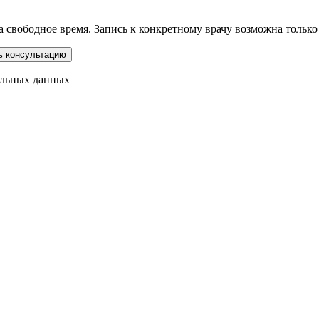
свободное время. Запись к конкретному врачу возможна только ч
альных данных