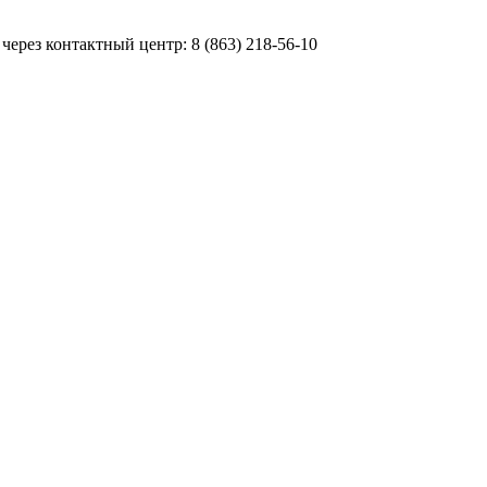
ерез контактный центр: 8 (863) 218-56-10