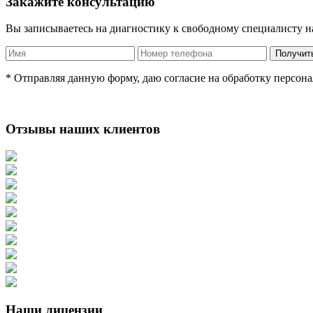
Закажите консультацию
Вы записываетесь на диагностику к свободному специалисту на 
* Отправляя данную форму, даю согласие на обработку персон
Отзывы наших клиентов
Наши лицензии