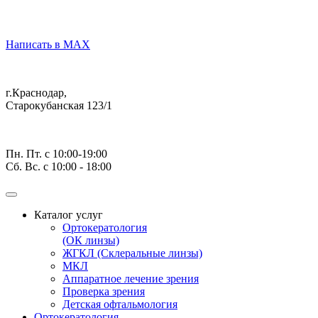
Написать в MAX
г.Краснодар,
Старокубанская 123/1
Пн. Пт. с 10:00-19:00
Сб. Вс. с 10:00 - 18:00
Каталог услуг
Ортокератология
(ОК линзы)
ЖГКЛ (Склеральные линзы)
МКЛ
Аппаратное лечение зрения
Проверка зрения
Детская офтальмология
Ортокератология