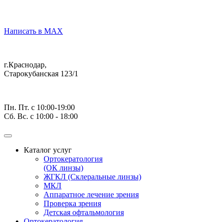
Написать в MAX
г.Краснодар,
Старокубанская 123/1
Пн. Пт. с 10:00-19:00
Сб. Вс. с 10:00 - 18:00
Каталог услуг
Ортокератология
(ОК линзы)
ЖГКЛ (Склеральные линзы)
МКЛ
Аппаратное лечение зрения
Проверка зрения
Детская офтальмология
Ортокератология