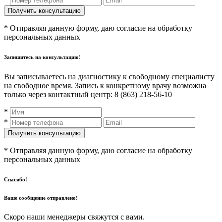
* Отправляя данную форму, даю согласие на обработку
персональных данных
Запишитесь на консультацию!
Вы записываетесь на диагностику к свободному специалисту
на свободное время. Запись к конкретному врачу возможна
только через контактный центр: 8 (863) 218-56-10
*
*
* Отправляя данную форму, даю согласие на обработку
персональных данных
Спасибо!
Ваше сообщение отправлено!
Скоро наши менеджеры свяжутся с вами.