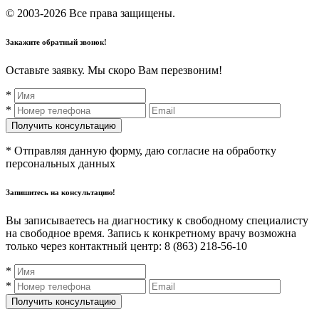
© 2003-2026 Все права защищены.
Закажите обратный звонок!
Оставьте заявку. Мы скоро Вам перезвоним!
*
*
* Отправляя данную форму, даю согласие на обработку
персональных данных
Запишитесь на консультацию!
Вы записываетесь на диагностику к свободному специалисту
на свободное время. Запись к конкретному врачу возможна
только через контактный центр: 8 (863) 218-56-10
*
*