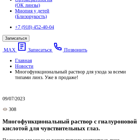
(ОК линзы)
Миопия у детей
(Близорукость)
+7 (918) 452-40-04
Записаться
МАХ
Записаться
Позвонить
Главная
Новости
Многофункциональный раствор для ухода за всеми
типами линз. Уже в продаже!
09/07/2023
308
Многофункциональный раствор с гиалуроновой
кислотой для чувствительных глаз.