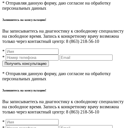
* Отправляя данную форму, даю согласие на обработку
персональных данных
Запишитесь на консультацию!
Вы записываетесь на диагностику к свободному специалисту
на свободное время. Запись к конкретному врачу возможна
только через контактный центр: 8 (863) 218-56-10
*
*
* Отправляя данную форму, даю согласие на обработку
персональных данных
Запишитесь на консультацию!
Вы записываетесь на диагностику к свободному специалисту
на свободное время. Запись к конкретному врачу возможна
только через контактный центр: 8 (863) 218-56-10
*
*