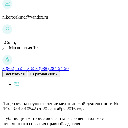
nikorosskrnd@yandex.ru
г.Сочи,
ул. Московская 19
8 (862) 555-13-65
8 (988) 284-54-50
Записаться
Обратная связь
Лицензия на осуществление медицинской деятельности №
ЛО-23-01-010542 от 20 сентября 2016 года.
Публикация материалов с сайта разрешена только с
письменного согласия правообладателя.