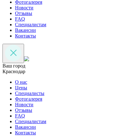
Фотогалерея
Новости
Отзывы
FAQ
Специалистам
Вакансии
Контакты
Ваш город
Краснодар
О нас
Цены
Специалисты
Фотогалерея
Новости
Отзывы
FAQ
Специалистам
Вакансии
Контакты