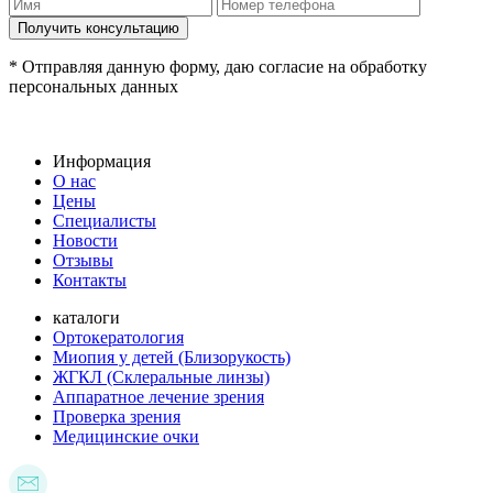
* Отправляя данную форму, даю согласие на обработку
персональных данных
Информация
О нас
Цены
Специалисты
Новости
Отзывы
Контакты
каталоги
Ортокератология
Миопия у детей (Близорукость)
ЖГКЛ (Склеральные линзы)
Аппаратное лечение зрения
Проверка зрения
Медицинские очки